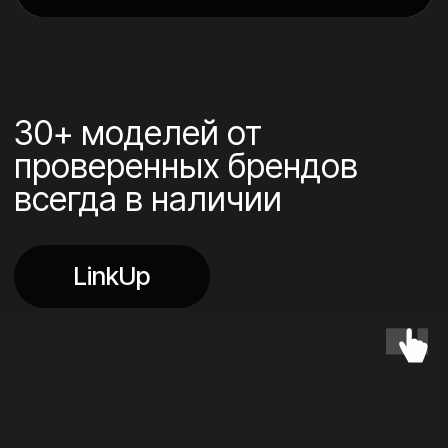
Philips