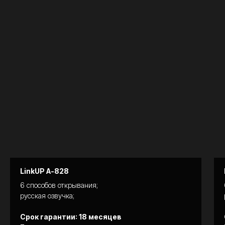
Aqara
LinkUP A-828
6 способов открывания;
русская озвучка;
Срок гарантии: 18 месяцев