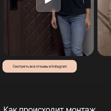
Смотреть все отзывы в Instagram