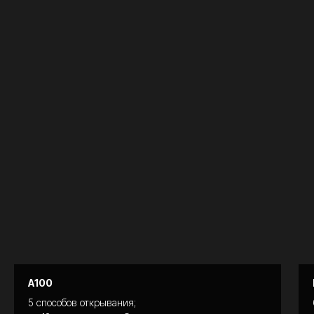
А100
5 способов открывания;