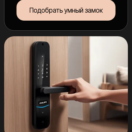
Более 30 моделей
на выбор