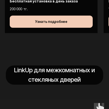
Бесплатная установка в день заказа
200 000
тг.
Узнать подробнее