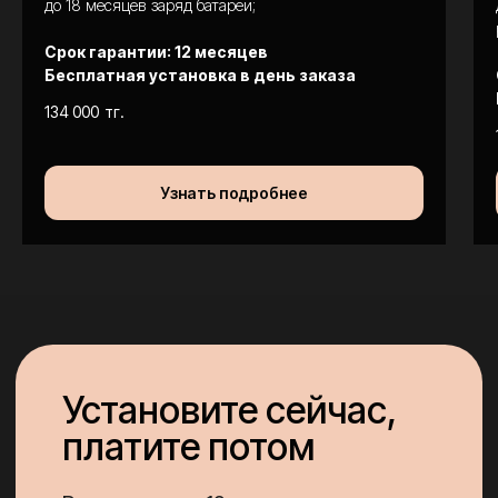
до 18 месяцев заряд батареи;
Срок гарантии: 12 месяцев
Бесплатная установка в день заказа
134 000
тг.
Ответы на
частые вопросы
Узнать подробнее