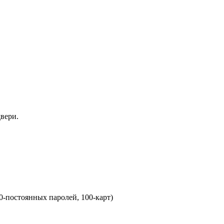
вери.
0-постоянных паролей, 100-карт)